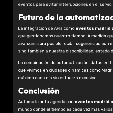
eventos para evitar interrupciones en el servici
Futuro de la automatiza
La integración de APIs como
eventos madrid 
que gestionamos nuestro tiempo. A medida que l
avanzan, será posible recibir sugerencias aún 
sino también a nuestra disponibilidad, estado d
La combinación de automatización, datos en ti
que vivimos en ciudades dinámicas como Madrid
máximo cada día sin esfuerzo excesivo.
Conclusión
Automatizar tu agenda con
eventos madrid a
mundo donde el tiempo es cada vez más valioso.