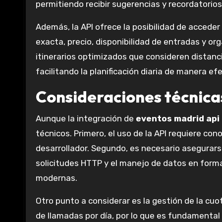
permitiendo recibir sugerencias y recordatori
Además, la API ofrece la posibilidad de accede
exacta, precio, disponibilidad de entradas y or
itinerarios optimizados que consideren distanci
facilitando la planificación diaria de manera efe
Consideraciones técnica
Aunque la integración de
eventos madrid api
técnicos. Primero, el uso de la API requiere co
desarrollador. Segundo, es necesario asegurars
solicitudes HTTP y el manejo de datos en forma
modernas.
Otro punto a considerar es la gestión de la cuot
de llamadas por día, por lo que es fundamental 