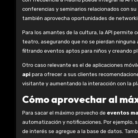
conferencias y seminarios relacionados con su 
también aprovecha oportunidades de networki
Para los amantes de la cultura, la API permite 
teatro, asegurando que no se pierdan ninguna a
filtrando eventos aptos para niños y creando p
Otro caso relevante es el de aplicaciones móvi
api
para ofrecer a sus clientes recomendacione
visitante y aumentando la interacción con la p
Cómo aprovechar al máx
Para sacar el máximo provecho de
eventos ma
automatización y notificaciones. Por ejemplo, 
de interés se agregue a la base de datos. Tambi