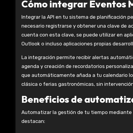
Cómo integrar Eventos M
Integrar la API en tu sistema de planificación p
necesario registrarse y obtener una clave de ac
cuenta con esta clave, se puede utilizar en ap
Outlook o incluso aplicaciones propias desarrol
La integración permite recibir alertas automáti
agenda y creación de recordatorios personaliza
que automáticamente añada a tu calendario los
clásica o ferias gastronómicas, sin intervenció
Beneficios de automatiza
Automatizar la gestión de tu tiempo mediante
destacan: