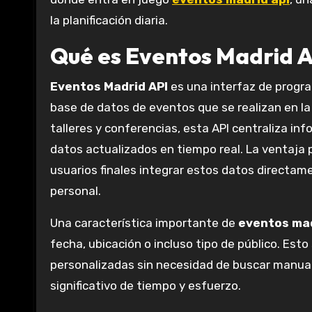
la planificación diaria.
Qué es Eventos Madrid 
Eventos Madrid API
es una interfaz de progr
base de datos de eventos que se realizan en la
talleres y conferencias, esta API centraliza in
datos actualizados en tiempo real. La ventaja pr
usuarios finales integrar estos datos directam
personal.
Una característica importante de
eventos mad
fecha, ubicación o incluso tipo de público. Est
personalizadas sin necesidad de buscar manual
significativo de tiempo y esfuerzo.