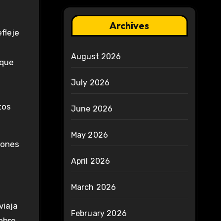
Archives
fleje
August 2026
 que
July 2026
tos
June 2026
May 2026
iones
April 2026
March 2026
viaja
February 2026
sobre