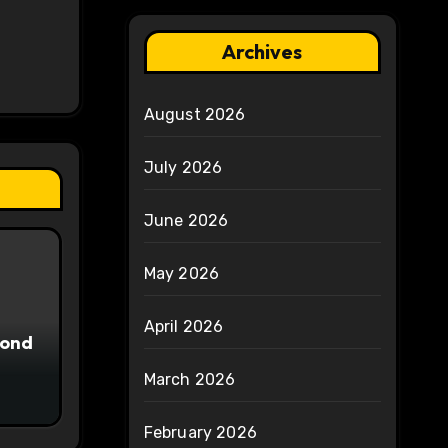
Archives
August 2026
July 2026
June 2026
May 2026
April 2026
yond
March 2026
February 2026