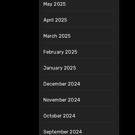
May 2025
April 2025
March 2025
February 2025
January 2025
December 2024
November 2024
October 2024
September 2024