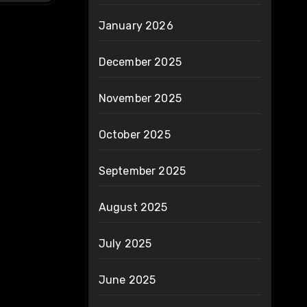
January 2026
December 2025
November 2025
October 2025
September 2025
August 2025
July 2025
June 2025