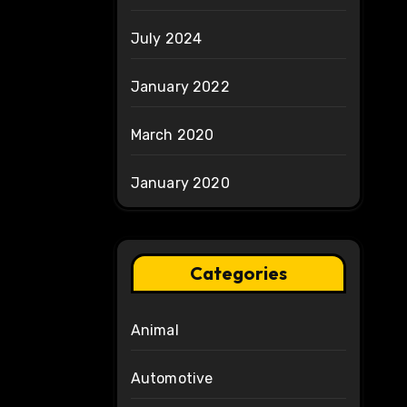
July 2024
January 2022
March 2020
January 2020
Categories
Animal
Automotive