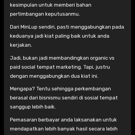
kesimpulan untuk memberi bahan
pertimbangan keputusanmu.
Dari MinLup sendiri, pasti menggabungkan pada
keduanya jadi kiat paling baik untuk anda
kerjakan.
Jadi, bukan jadi membandingkan organic vs
paid social tempat marketing. Tapi, justru
dengan menggabungkan dua kiat ini.
Mengapa? Tentu sehingga perkembangan
berasal dari bisnismu sendiri di sosial tempat
sanggup lebih baik.
Pemasaran berbayar anda laksanakan untuk
mendapatkan lebih banyak hasil secara lebih