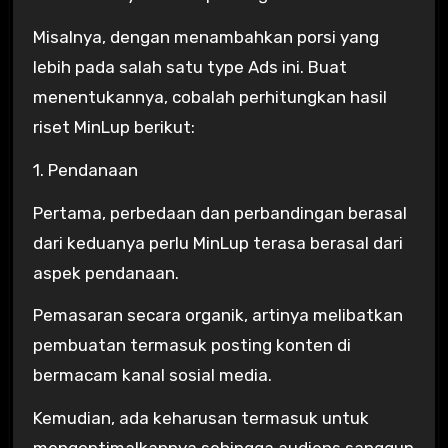
Misalnya, dengan menambahkan porsi yang
lebih pada salah satu type Ads ini. Buat
menentukannya, cobalah perhitungkan hasil
riset MinLup berikut:
1. Pendanaan
Pertama, perbedaan dan perbandingan berasal
dari keduanya perlu MinLup terasa berasal dari
aspek pendanaan.
Pemasaran secara organik, artinya melibatkan
pembuatan termasuk posting konten di
bermacam kanal sosial media.
Kemudian, ada keharusan termasuk untuk