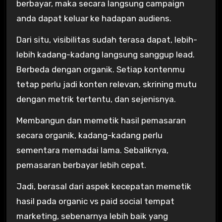
berbayar, maka secara langsung campaign
anda dapat keluar ke hadapan audiens.
Dari situ, visibilitas sudah terasa dapat, lebih-
lebih kadang-kadang langsung sanggup lead.
Berbeda dengan organik. Setiap kontenmu
tetap perlu jadi konten relevan, skrining mutu
dengan metrik tertentu, dan sejenisnya.
Membangun dan memetik hasil pemasaran
secara organik, kadang-kadang perlu
sementara memadai lama. Sebaliknya,
pemasaran berbayar lebih cepat.
Jadi, berasal dari aspek kecepatan memetik
hasil pada organic vs paid social tempat
marketing, sebenarnya lebih baik yang