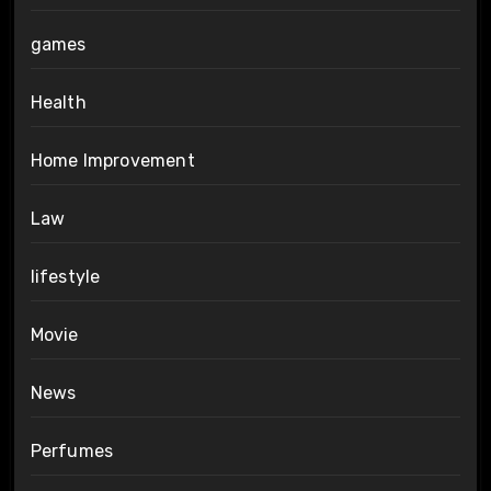
games
Health
Home Improvement
Law
lifestyle
Movie
News
Perfumes