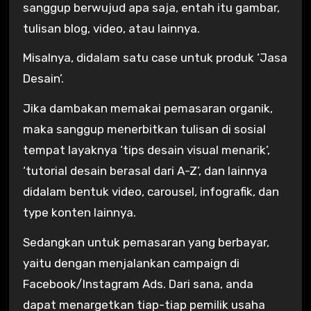
sanggup berwujud apa saja, entah itu gambar,
tulisan blog, video, atau lainnya.
Misalnya, didalam satu case untuk produk ‘Jasa
Desain’.
Jika dambakan memakai pemasaran organik,
maka sanggup menerbitkan tulisan di sosial
tempat layaknya ‘tips desain visual menarik’,
‘tutorial desain berasal dari A-Z’, dan lainnya
didalam bentuk video, carousel, infografik, dan
type konten lainnya.
Sedangkan untuk pemasaran yang berbayar,
yaitu dengan menjalankan campaign di
Facebook/Instagram Ads. Dari sana, anda
dapat menargetkan tiap-tiap pemilik usaha