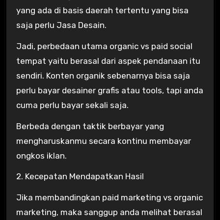
yang ada di basis daerah tertentu yang bisa
saja perlu Jasa Desain.
Jadi, perbedaan utama organic vs paid social
tempat yaitu berasal dari aspek pendanaan itu
sendiri. Konten organik sebenarnya bisa saja
perlu bayar desainer grafis atau tools, tapi anda
cuma perlu bayar sekali saja.
Berbeda dengan taktik berbayar yang
mengharuskanmu secara kontinu membayar
ongkos iklan.
2. Kecepatan Mendapatkan Hasil
Jika membandingkan paid marketing vs organic
marketing, maka sanggup anda melihat berasal