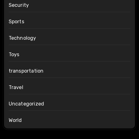
Security
Sports
Technology
Toys
transportation
Travel
Uncategorized
World