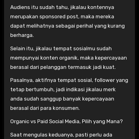
Audiens itu sudah tahu, jikalau kontennya
merupakan sponsored post, maka mereka
dapat melihatnya sebagai perihal yang kurang
berharga.
Selain itu, jikalau tempat sosialmu sudah
mempunyai konten organik, maka kepercayaan
berasal dari pelanggan termasuk jadi kuat.
Pasalnya, aktifnya tempat sosial, follower yang
tetap bertumbuh, jadi indikasi jikalau merk
anda sudah sanggup banyak kepercayaan
berasal dari para konsumen.
Organic vs Paid Social Media, Pilih yang Mana?
Saat mengulas keduanya, pasti perlu ada