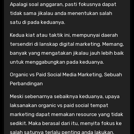
Apalagi soal anggaran, pasti fokusnya dapat
tidak sama jikalau anda menentukan salah
satu di pada keduanya.
Kedua kiat atau taktik ini, mempunyai daerah
tersendiri di lanskap digital marketing. Memang,
banyak yang mengatakan jikalau jauh lebih baik
untuk menggabungkan pada keduanya.
Organic vs Paid Social Media Marketing, Sebuah
Perbandingan
Meski sebenarnya sebaiknya keduanya, upaya
laksanakan organic vs paid social tempat
marketing dapat memakan resource yang tidak
sedikit. Maka berasal dari itu, menyita fokus ke
salah satunya terlalu penting anda lakukan.