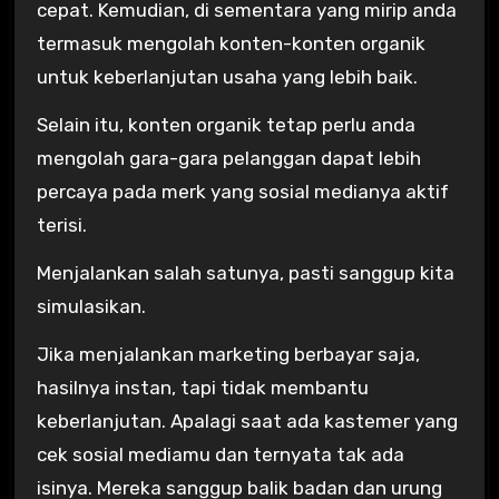
cepat. Kemudian, di sementara yang mirip anda
termasuk mengolah konten-konten organik
untuk keberlanjutan usaha yang lebih baik.
Selain itu, konten organik tetap perlu anda
mengolah gara-gara pelanggan dapat lebih
percaya pada merk yang sosial medianya aktif
terisi.
Menjalankan salah satunya, pasti sanggup kita
simulasikan.
Jika menjalankan marketing berbayar saja,
hasilnya instan, tapi tidak membantu
keberlanjutan. Apalagi saat ada kastemer yang
cek sosial mediamu dan ternyata tak ada
isinya. Mereka sanggup balik badan dan urung