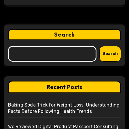
Search
Search
Recent Posts
Baking Soda Trick for Weight Loss: Understanding
Facts Before Following Health Trends
We Reviewed Digital Product Passport Consulting