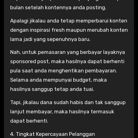
bulan setelah kontennya anda posting.
Apalagi jikalau anda tetap memperbarui konten
dengan inspirasi fresh maupun merubah konten
lama jadi yang sepenuhnya baru.
Nah, untuk pemasaran yang berbayar layaknya
sponsored post, maka hasilnya dapat berhenti
pula saat anda menghentikan pembayaran.
Selama anda mempunyai budget, maka
hasilnya sanggup tetap anda tuai.
Tapi, jikalau dana sudah habis dan tak sanggup
lanjut membayar, maka hasilnya termasuk
dapat berhenti.
4. Tingkat Kepercayaan Pelanggan