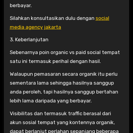
berbayar.
Silahkan konsultasikan dulu dengan
social
media agency jakarta
3. Keberlanjutan
Sebenarnya poin organic vs paid social tempat
satu ini termasuk perihal dengan hasil.
Walaupun pemasaran secara organik itu perlu
sementara lama sehingga hasilnya sanggup
anda peroleh, tapi hasilnya sanggup bertahan
lebih lama daripada yang berbayar.
Visibilitas dan termasuk traffic berasal dari
akun sosial tempat yang kontennya organik,
dapat berlanjut perlahan sepanjang beberapa