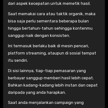
dari aspek kecepatan untuk memetik hasil.
Saat memakai cara atau taktik organik, maka
bisa saja perlu sementara beberapa bulan
hingga bertahun-tahun sehingga kontenmu
sanggup naik dengan konsisten.
Ini termasuk berlaku baik di mesin pencari,
platform streaming, ataupun di sosial tempat
itu sendiri.
Di sisi lainnya, tiap-tiap pemasaran yang
berbayar sanggup memberi hasil lebih cepat.
Bahkan kadang-kadang lebih instan dan cepat
daripada yang anda harapkan.
Saat anda menjalankan campaign yang