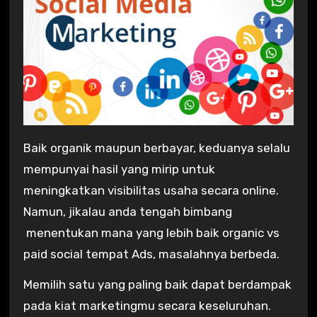
Baik organik maupun berbayar, keduanya selalu
mempunyai hasil yang mirip untuk
meningkatkan visibilitas usaha secara online.
Namun, jikalau anda tengah bimbang
menentukan mana yang lebih baik organic vs
paid social tempat Ads, masalahnya berbeda.
Memilih satu yang paling baik dapat berdampak
pada kiat marketingmu secara keseluruhan.