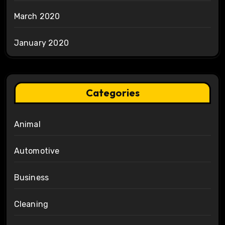
March 2020
January 2020
Categories
Animal
Automotive
Business
Cleaning