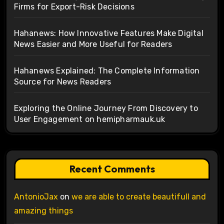
Firms for Export-Risk Decisions
Hahanews: How Innovative Features Make Digital
News Easier and More Useful for Readers
Hahanews Explained: The Complete Information
Source for News Readers
Exploring the Online Journey From Discovery to
User Engagement on hemipharmauk.uk
Recent Comments
AntonioJax
on
we are able to create beautifull and
amazing things