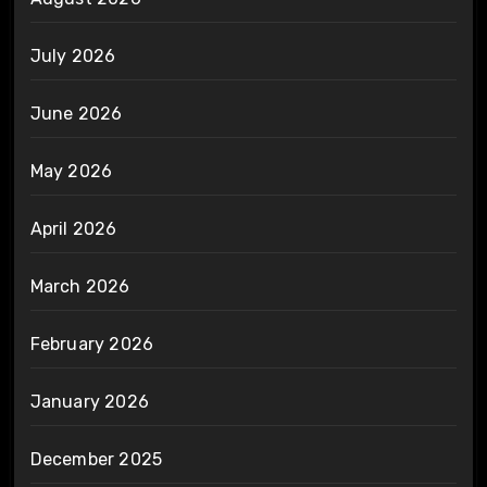
July 2026
June 2026
May 2026
April 2026
March 2026
February 2026
January 2026
December 2025