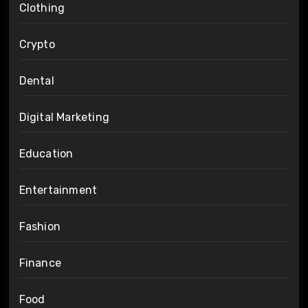
Clothing
Crypto
Dental
Digital Marketing
Education
Entertainment
Fashion
Finance
Food