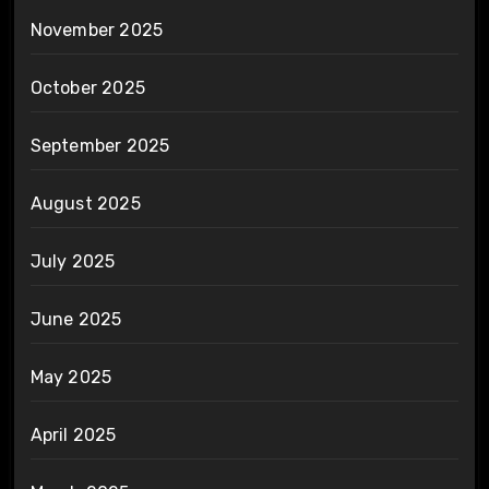
November 2025
October 2025
September 2025
August 2025
July 2025
June 2025
May 2025
April 2025