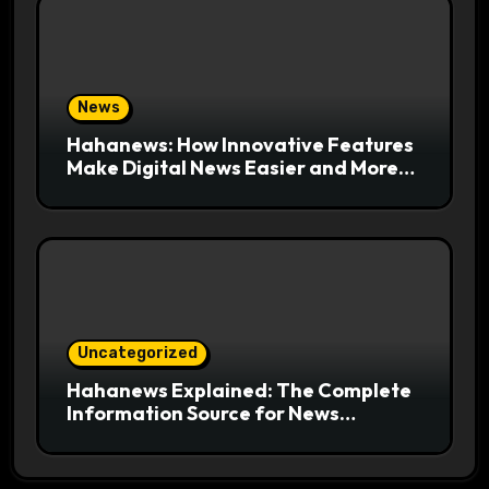
News
Hahanews: How Innovative Features
Make Digital News Easier and More
Useful for Readers
Uncategorized
Hahanews Explained: The Complete
Information Source for News
Readers