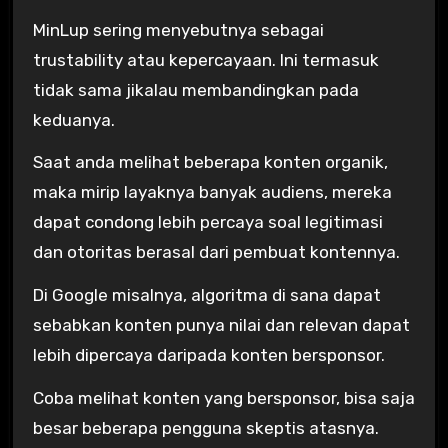
MinLup sering menyebutnya sebagai
trustability atau kepercayaan. Ini termasuk
tidak sama jikalau membandingkan pada
keduanya.
Saat anda melihat beberapa konten organik,
maka mirip layaknya banyak audiens, mereka
dapat condong lebih percaya soal legitimasi
dan otoritas berasal dari pembuat kontennya.
Di Google misalnya, algoritma di sana dapat
sebabkan konten punya nilai dan relevan dapat
lebih dipercaya daripada konten bersponsor.
Coba melihat konten yang bersponsor, bisa saja
besar beberapa pengguna skeptis atasnya.