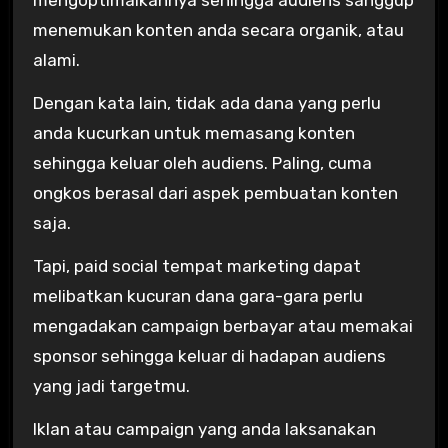
mengoptimalkannya sehingga audiens sanggup
menemukan konten anda secara organik, atau
alami.
Dengan kata lain, tidak ada dana yang perlu
anda kucurkan untuk memasang konten
sehingga keluar oleh audiens. Paling, cuma
ongkos berasal dari aspek pembuatan konten
saja.
Tapi, paid social tempat marketing dapat
melibatkan kucuran dana gara-gara perlu
mengadakan campaign berbayar atau memakai
sponsor sehingga keluar di hadapan audiens
yang jadi targetmu.
Iklan atau campaign yang anda laksanakan