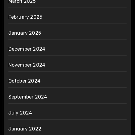
March 2025
February 2025
January 2025
December 2024
November 2024
October 2024
September 2024
July 2024
January 2022