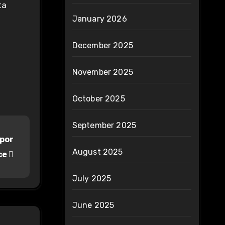
ta
January 2026
December 2025
November 2025
October 2025
September 2025
apor
August 2025
ce
July 2025
June 2025