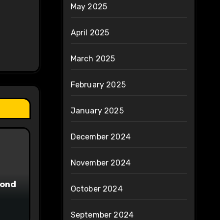
May 2025
April 2025
March 2025
February 2025
January 2025
December 2024
November 2024
yond
October 2024
September 2024