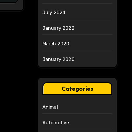
July 2024
January 2022
March 2020
January 2020
Categories
Animal
Automotive