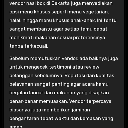
vendor nasi box di Jakarta juga menyediakan
opsi menu khusus seperti menu vegetarian,
halal, hingga menu khusus anak-anak. Ini tentu
sangat membantu agar setiap tamu dapat
menikmati makanan sesuai preferensinya
tanpa terkecuali.
Sebelum memutuskan vendor, ada baiknya juga
untuk mengecek testimoni atau review
pelanggan sebelumnya. Reputasi dan kualitas
pelayanan sangat penting agar acara kamu
berjalan lancar dan makanan yang disajikan
benar-benar memuaskan. Vendor terpercaya
biasanya juga memberikan jaminan
pengantaran tepat waktu dan kemasan yang
aman.