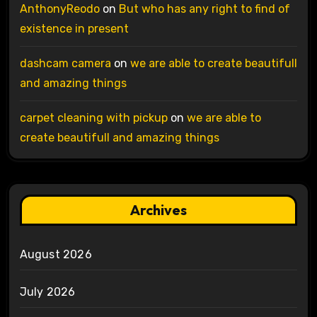
AnthonyReodo
on
But who has any right to find of
existence in present
dashcam camera
on
we are able to create beautifull
and amazing things
carpet cleaning with pickup
on
we are able to
create beautifull and amazing things
Archives
August 2026
July 2026