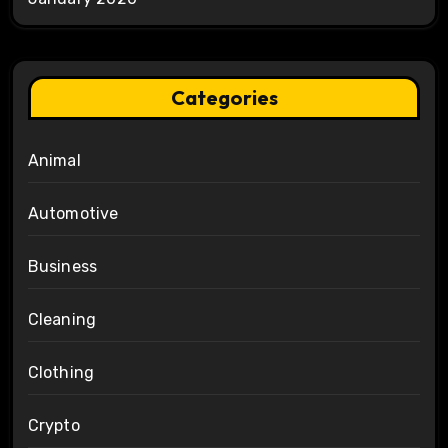
Categories
Animal
Automotive
Business
Cleaning
Clothing
Crypto