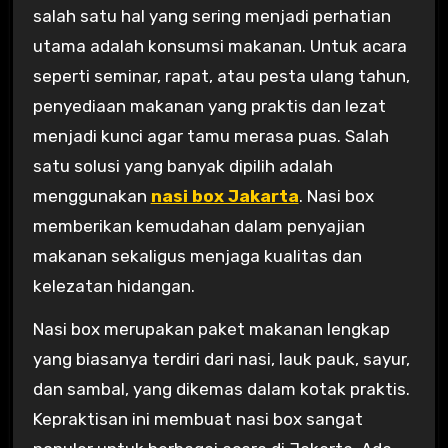
salah satu hal yang sering menjadi perhatian
utama adalah konsumsi makanan. Untuk acara
seperti seminar, rapat, atau pesta ulang tahun,
penyediaan makanan yang praktis dan lezat
menjadi kunci agar tamu merasa puas. Salah
satu solusi yang banyak dipilih adalah
menggunakan
nasi box Jakarta
. Nasi box
memberikan kemudahan dalam penyajian
makanan sekaligus menjaga kualitas dan
kelezatan hidangan.
Nasi box merupakan paket makanan lengkap
yang biasanya terdiri dari nasi, lauk pauk, sayur,
dan sambal, yang dikemas dalam kotak praktis.
Kepraktisan ini membuat nasi box sangat