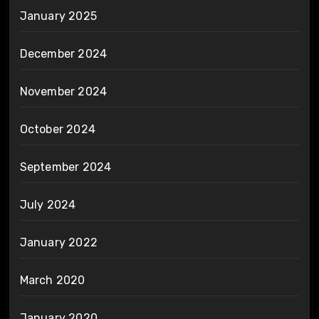
January 2025
December 2024
November 2024
October 2024
September 2024
July 2024
January 2022
March 2020
January 2020