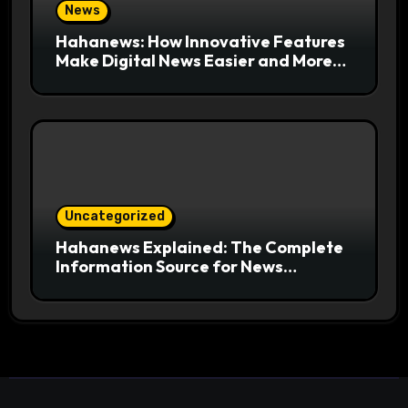
News
Hahanews: How Innovative Features
Make Digital News Easier and More
Useful for Readers
Uncategorized
Hahanews Explained: The Complete
Information Source for News
Readers