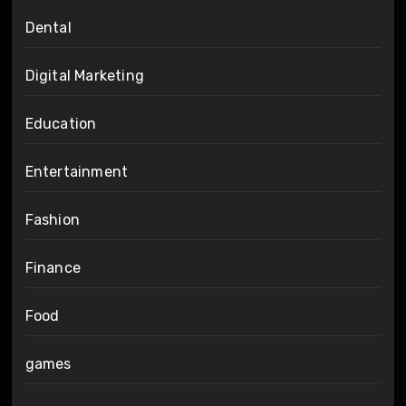
Dental
Digital Marketing
Education
Entertainment
Fashion
Finance
Food
games