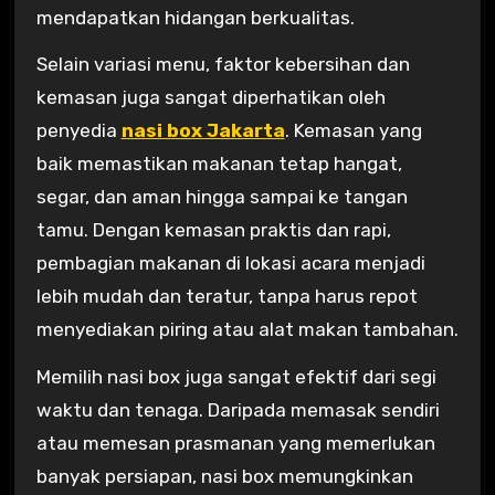
mendapatkan hidangan berkualitas.
Selain variasi menu, faktor kebersihan dan
kemasan juga sangat diperhatikan oleh
penyedia
nasi box Jakarta
. Kemasan yang
baik memastikan makanan tetap hangat,
segar, dan aman hingga sampai ke tangan
tamu. Dengan kemasan praktis dan rapi,
pembagian makanan di lokasi acara menjadi
lebih mudah dan teratur, tanpa harus repot
menyediakan piring atau alat makan tambahan.
Memilih nasi box juga sangat efektif dari segi
waktu dan tenaga. Daripada memasak sendiri
atau memesan prasmanan yang memerlukan
banyak persiapan, nasi box memungkinkan