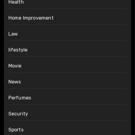
Health
Home Improvement
Law
lifestyle
Movie
News
Perfumes
Security
Sports