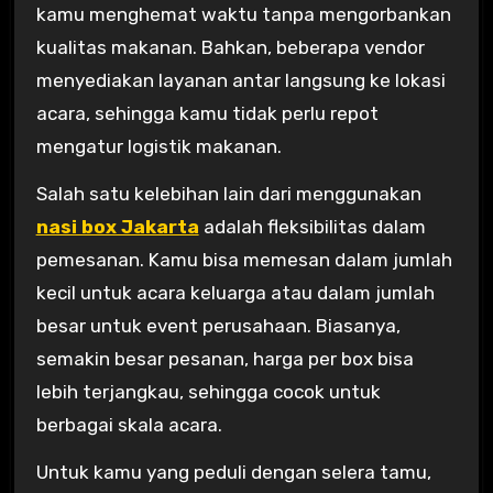
kamu menghemat waktu tanpa mengorbankan
kualitas makanan. Bahkan, beberapa vendor
menyediakan layanan antar langsung ke lokasi
acara, sehingga kamu tidak perlu repot
mengatur logistik makanan.
Salah satu kelebihan lain dari menggunakan
nasi box Jakarta
adalah fleksibilitas dalam
pemesanan. Kamu bisa memesan dalam jumlah
kecil untuk acara keluarga atau dalam jumlah
besar untuk event perusahaan. Biasanya,
semakin besar pesanan, harga per box bisa
lebih terjangkau, sehingga cocok untuk
berbagai skala acara.
Untuk kamu yang peduli dengan selera tamu,