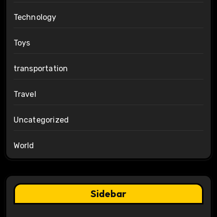
Technology
Toys
transportation
Travel
Uncategorized
World
Sidebar