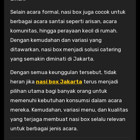
Selain acara formal, nasi box juga cocok untuk
berbagai acara santai seperti arisan, acara
komunitas, hingga perayaan kecil di rumah.
Dengan kemudahan dan variasi yang
ditawarkan, nasi box menjadi solusi catering
yang semakin diminati di Jakarta.
Dengan semua keunggulan tersebut, tidak
heran jika
nasi box Jakarta
terus menjadi
pilihan utama bagi banyak orang untuk
memenuhi kebutuhan konsumsi dalam acara
mereka. Kemudahan, variasi menu, dan kualitas
yang terjaga membuat nasi box selalu relevan
untuk berbagai jenis acara.