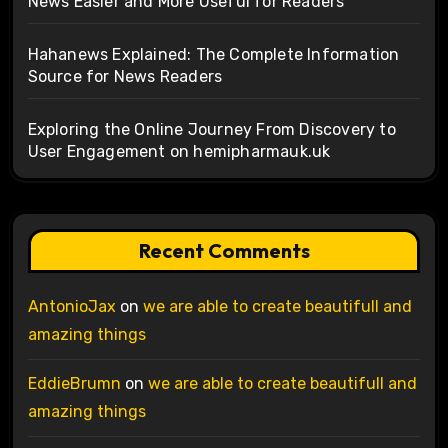
News Easier and More Useful for Readers
Hahanews Explained: The Complete Information
Source for News Readers
Exploring the Online Journey From Discovery to
User Engagement on hemipharmauk.uk
Recent Comments
AntonioJax
on
we are able to create beautifull and
amazing things
EddieBrumn
on
we are able to create beautifull and
amazing things