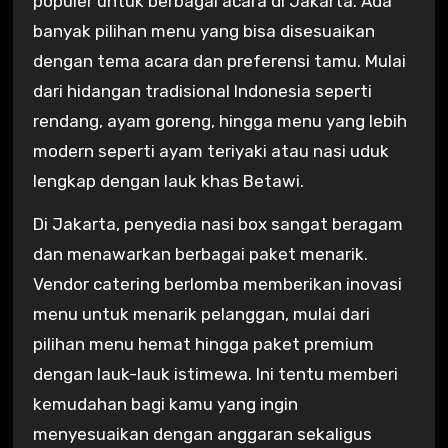
populer untuk berbagai acara di Jakarta. Ada
banyak pilihan menu yang bisa disesuaikan
dengan tema acara dan preferensi tamu. Mulai
dari hidangan tradisional Indonesia seperti
rendang, ayam goreng, hingga menu yang lebih
modern seperti ayam teriyaki atau nasi uduk
lengkap dengan lauk khas Betawi.
Di Jakarta, penyedia nasi box sangat beragam
dan menawarkan berbagai paket menarik.
Vendor catering berlomba memberikan inovasi
menu untuk menarik pelanggan, mulai dari
pilihan menu hemat hingga paket premium
dengan lauk-lauk istimewa. Ini tentu memberi
kemudahan bagi kamu yang ingin
menyesuaikan dengan anggaran sekaligus