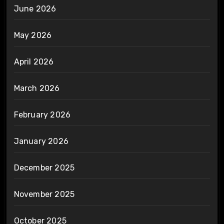
June 2026
May 2026
April 2026
March 2026
February 2026
January 2026
December 2025
November 2025
October 2025