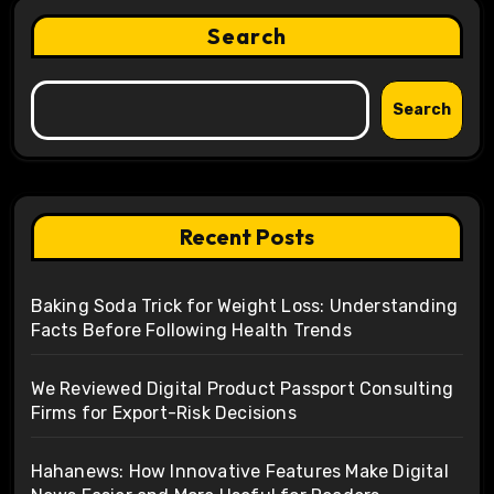
Search
Search
Recent Posts
Baking Soda Trick for Weight Loss: Understanding
Facts Before Following Health Trends
We Reviewed Digital Product Passport Consulting
Firms for Export-Risk Decisions
Hahanews: How Innovative Features Make Digital