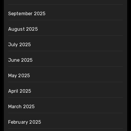
September 2025
August 2025
July 2025
June 2025
May 2025
April 2025
March 2025
February 2025