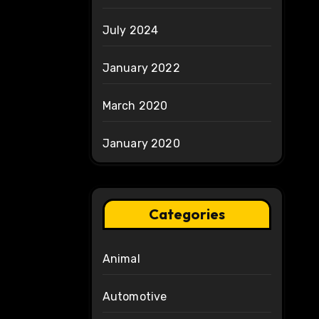
July 2024
January 2022
March 2020
January 2020
Categories
Animal
Automotive