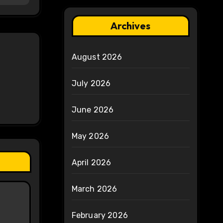
Archives
August 2026
July 2026
June 2026
May 2026
April 2026
March 2026
February 2026