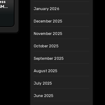
ess
SMS
January 2026
December 2025
November 2025
October 2025
September 2025
August 2025
July 2025
June 2025