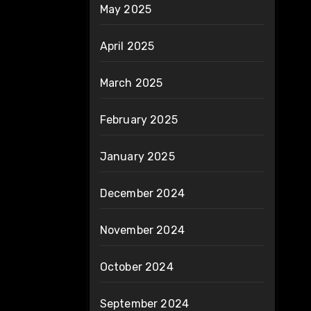
May 2025
April 2025
March 2025
February 2025
January 2025
December 2024
November 2024
October 2024
September 2024