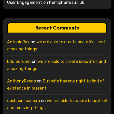
User Engagement on hemipharmauk.uk
Recent Comments
AntonioJax
on
we are able to create beautifull and
amazing things
EddieBrumn
on
we are able to create beautifull and
amazing things
AnthonyReodo
on
But who has any right to find of
existence in present
dashcam camera
on
we are able to create beautifull
and amazing things