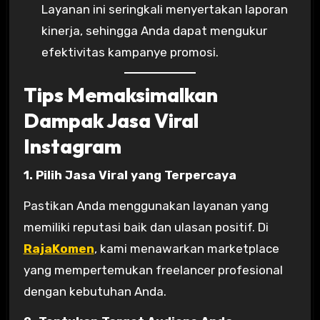
Layanan ini seringkali menyertakan laporan
kinerja, sehingga Anda dapat mengukur
efektivitas kampanye promosi.
Tips Memaksimalkan
Dampak Jasa Viral
Instagram
1. Pilih Jasa Viral yang Terpercaya
Pastikan Anda menggunakan layanan yang
memiliki reputasi baik dan ulasan positif. Di
RajaKomen
, kami menawarkan marketplace
yang mempertemukan freelancer profesional
dengan kebutuhan Anda.