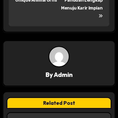
Unique Animal Urns
Panduan Lengkap
t
Menuju Karir Impian
n
a
v
i
g
a
By
Admin
t
i
o
Related Post
n