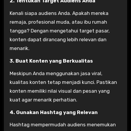
2. Tentukan Target Audiens Anda
Kenali siapa audiens Anda. Apakah mereka
remaja, profesional muda, atau ibu rumah
tangga? Dengan mengetahui target pasar,
konten dapat dirancang lebih relevan dan
menarik.
3. Buat Konten yang Berkualitas
Meskipun Anda menggunakan jasa viral,
kualitas konten tetap menjadi kunci. Pastikan
konten memiliki nilai visual dan pesan yang
kuat agar menarik perhatian.
4. Gunakan Hashtag yang Relevan
Hashtag mempermudah audiens menemukan