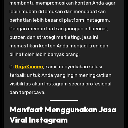
membantu mempromosikan konten Anda agar
lebih mudah ditemukan dan mendapatkan
perhatian lebih besar di platform Instagram.
Dengan memanfaatkan jaringan influencer,
buzzer, dan strategi marketing, jasa ini
memastikan konten Anda menjadi tren dan
dilihat oleh lebih banyak orang.
Di
RajaKomen
, kami menyediakan solusi
terbaik untuk Anda yang ingin meningkatkan
visibilitas akun Instagram secara profesional
dan terpercaya.
Manfaat Menggunakan Jasa
Viral Instagram