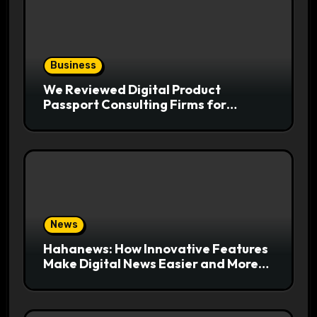
Business
We Reviewed Digital Product
Passport Consulting Firms for
Export-Risk Decisions
News
Hahanews: How Innovative Features
Make Digital News Easier and More
Useful for Readers