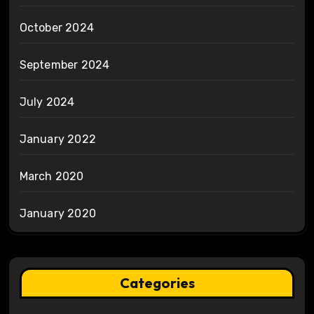
October 2024
September 2024
July 2024
January 2022
March 2020
January 2020
Categories