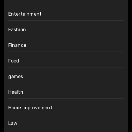
Entertainment
Fashion
Finance
Food
games
Health
Home Improvement
Law